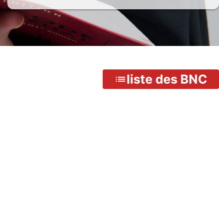
liste des BNC