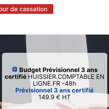
cour de cassation
Budget Prévisionnel 3 ans
certifié
HUISSIER.COMPTABLE EN
LIGNE.FR -48h
Prévisionnel 3 ans certifié
149.9
€ HT