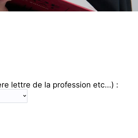
 lettre de la profession etc...) :