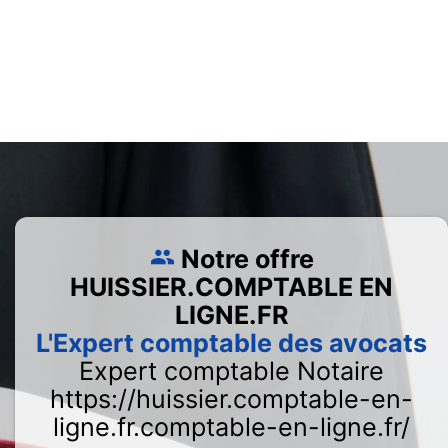
Notre offre
HUISSIER.COMPTABLE EN
LIGNE.FR
L'Expert comptable des avocats
Expert comptable Notaire
https://huissier.comptable-en-
ligne.fr.comptable-en-ligne.fr/