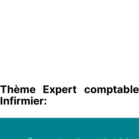
Thème Expert comptable
Infirmier: