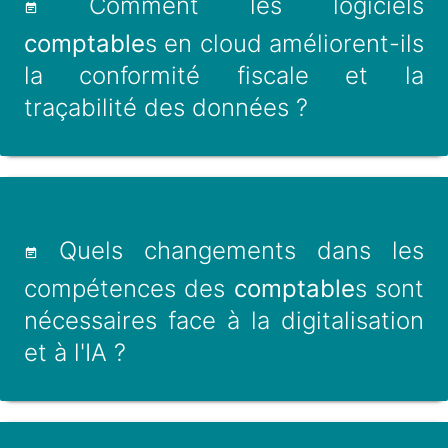
Comment les logiciels
comptable
s en cloud améliorent-ils
la conformité fiscale et la
traçabilité des données ?
Quels changements dans les
compétences des
comptable
s sont
nécessaires face à la digitalisation
et à l'IA ?