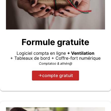
Formule gratuite
Logiciel compta en ligne
+ Ventilation
+ Tableaux de bord + Coffre-fort numérique
Comptatoo & athén@
compte gratuit