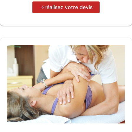
réalisez votre devis