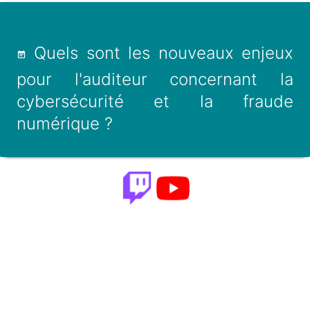
Quels sont les nouveaux enjeux
pour l'auditeur concernant la
cybersécurité et la fraude
numérique ?