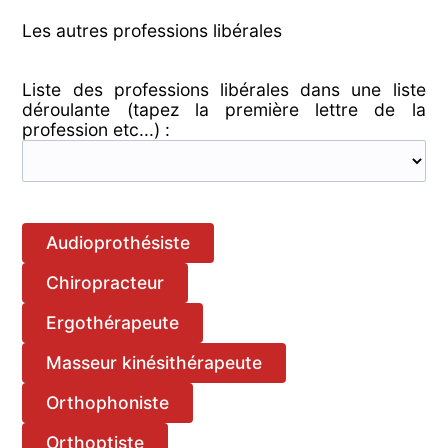
Les autres professions libérales
Liste des professions libérales dans une liste
déroulante (tapez la première lettre de la
profession etc...) :
Audioprothésiste
Chiropracteur
Ergothérapeute
Masseur kinésithérapeute
Orthophoniste
Orthoptiste