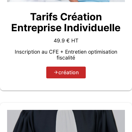
Tarifs Création
Entreprise Individuelle
49.9
€ HT
Inscription au CFE + Entretien optimisation
fiscalité
création