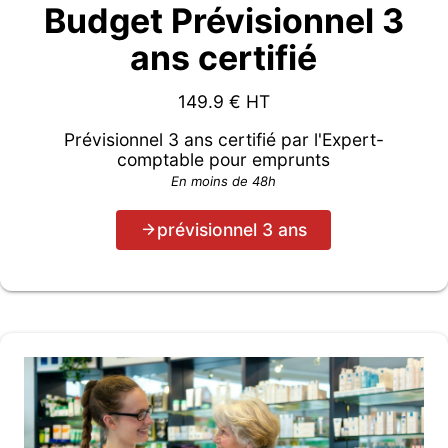
Budget Prévisionnel 3
ans certifié
149.9
€ HT
Prévisionnel 3 ans certifié par l'Expert-
comptable pour emprunts
En moins de 48h
prévisionnel 3 ans