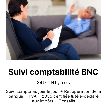
Suivi comptabilité BNC
34.9 € HT / mois
Suivi compta au jour le jour + Récupération de la
banque + TVA + 2035 certifiée & télé-déclaré
aux impôts + Conseils