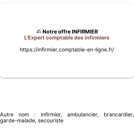
Notre offre INFIRMIER
L'Expert comptable des infirmiers
https://infirmier.comptable-en-ligne.fr/
Autre nom : infirmier, ambulancier, brancardier,
garde-malade, secouriste