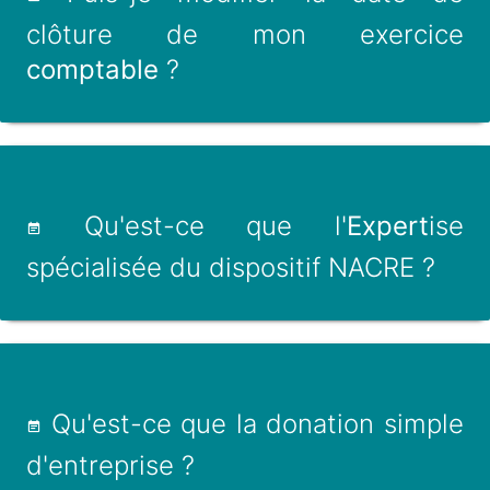
clôture de mon exercice
comptable
?
Qu'est-ce que l'
Expert
ise
spécialisée du dispositif NACRE ?
Qu'est-ce que la donation simple
d'entreprise ?