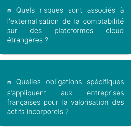
Quels risques sont associés à
l'externalisation de la comptabilité
sur des plateformes cloud
étrangères ?
Quelles obligations spécifiques
s'appliquent aux entreprises
françaises pour la valorisation des
actifs incorporels ?