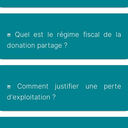
Quel est le régime fiscal de la
donation partage ?
Comment justifier une perte
d'exploitation ?