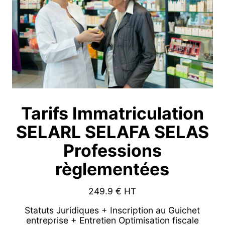
Tarifs Immatriculation
SELARL SELAFA SELAS
Professions
règlementées
249.9
€ HT
Statuts Juridiques + Inscription au Guichet
entreprise + Entretien Optimisation fiscale