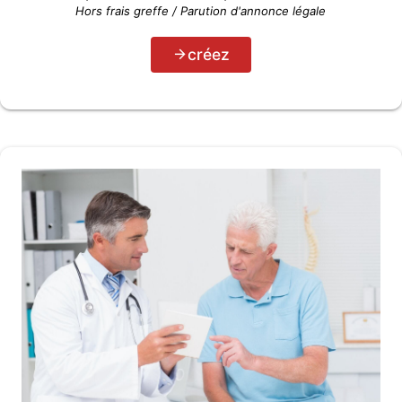
Hors frais greffe / Parution d'annonce légale
créez