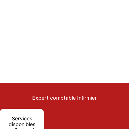
Expert comptable Infirmier
Services
disponibles