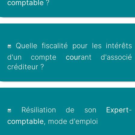
comptable
?
Quelle fiscalité pour les intérêts
d'un compte
cour
ant d'associé
créditeur ?
Résiliation de son
Expert
-
comptable
, mode d'emploi