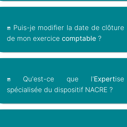
Puis-je modifier la date de clôture
de mon exercice
comptable
?
Qu'est-ce que l'
Expert
ise
spécialisée du dispositif NACRE ?