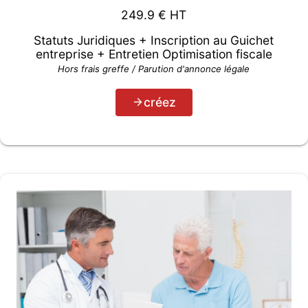
249.9
€ HT
Statuts Juridiques + Inscription au Guichet
entreprise + Entretien Optimisation fiscale
Hors frais greffe / Parution d'annonce légale
créez