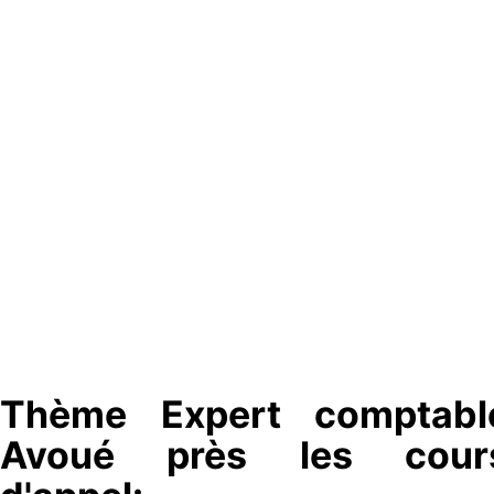
Thème Expert comptabl
Avoué près les cour