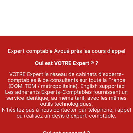
Expert comptable Avoué près les cours d'appel
Qui est VOTRE Expert ® ?
VOTRE Expert le réseau de cabinets d'experts-
comptables & de consultants sur toute la France
(DOM-TOM / métropolitaine). English supported
Les adhérents Experts-Comptables fournissent un
service identique, au même tarif, avec les mêmes
outils technologiques.
N'hésitez pas à nous contacter par
téléphone
,
rappel
ou réalisez un
devis d'expert-comptable
.