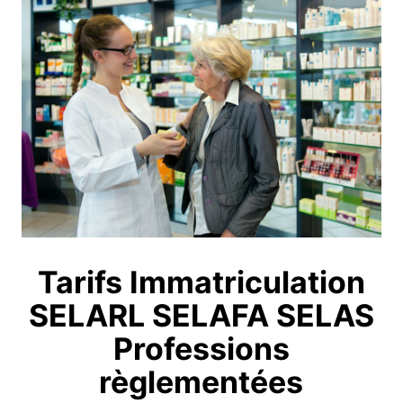
Tarifs Immatriculation
SELARL SELAFA SELAS
Professions
règlementées