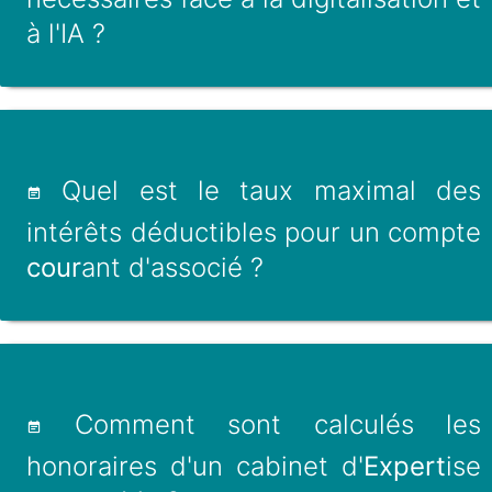
à l'IA ?
Quel est le taux maximal des
intérêts déductibles pour un compte
cour
ant d'associé ?
Comment sont calculés les
honoraires d'un cabinet d'
Expert
ise