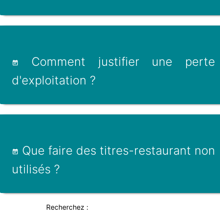
Comment justifier une perte
d'exploitation ?
Que faire des titres-restaurant non
utilisés ?
Recherchez :