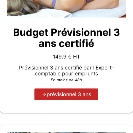
Budget Prévisionnel 3
ans certifié
149.9
€ HT
Prévisionnel 3 ans certifié par l'Expert-
comptable pour emprunts
En moins de 48h
prévisionnel 3 ans