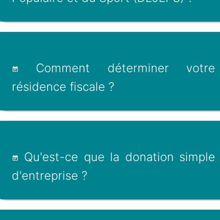
Comment déterminer votre
résidence fiscale ?
Qu'est-ce que la donation simple
d'entreprise ?