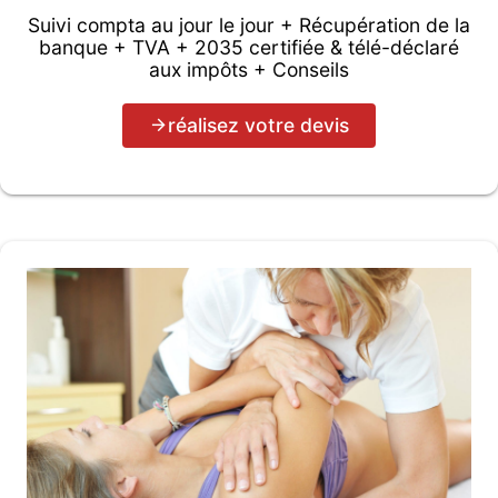
Suivi compta au jour le jour + Récupération de la
banque + TVA + 2035 certifiée & télé-déclaré
aux impôts + Conseils
réalisez votre devis