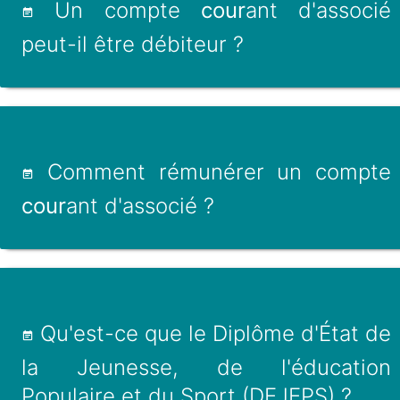
Un compte
cour
ant d'associé
peut-il être débiteur ?
Comment rémunérer un compte
cour
ant d'associé ?
Qu'est-ce que le Diplôme d'État de
la Jeunesse, de l'éducation
Populaire et du Sport (DEJEPS) ?