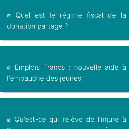
Quel est le régime fiscal de la
donation partage ?
Emplois Francs : nouvelle aide à
l'embauche des jeunes
Qu'est-ce qui relève de l'injure à