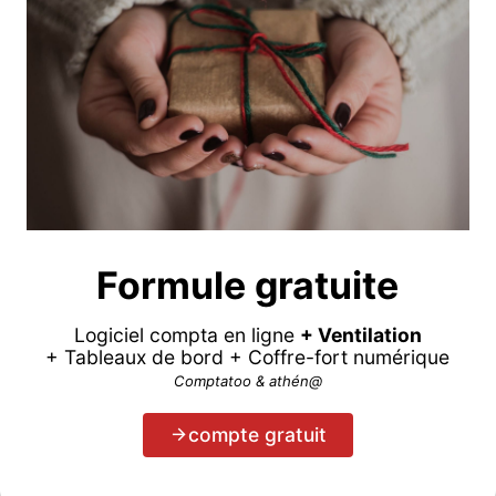
Formule gratuite
Logiciel compta en ligne
+ Ventilation
+ Tableaux de bord + Coffre-fort numérique
Comptatoo & athén@
compte gratuit