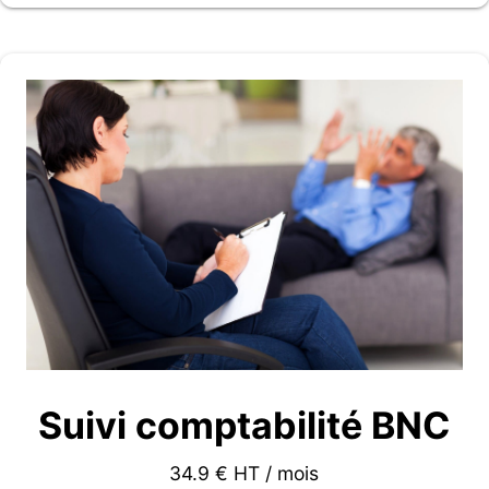
Suivi comptabilité BNC
34.9 € HT / mois