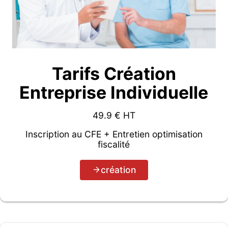
Tarifs Création
Entreprise Individuelle
49.9
€ HT
Inscription au CFE + Entretien optimisation
fiscalité
création