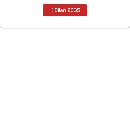
Bilan 2035