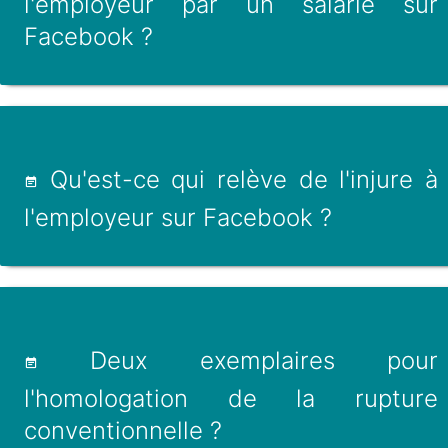
l'employeur par un salarié sur
Facebook ?
Qu'est-ce qui relève de l'injure à
l'employeur sur Facebook ?
Deux exemplaires pour
l'homologation de la rupture
conventionnelle ?